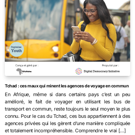
Tchad : ces maux qui minent les agences de voyage en commun
En Afrique, même si dans certains pays c’est un peu
amélioré, le fait de voyager en utilisant les bus de
transport en commun, reste toujours le seul moyen le plus
connu. Pour le cas du Tchad, ces bus appartiennent à des
agences privées qui les gèrent d’une manière compliquée
et totalement incompréhensible. Comprendre le vrai […]