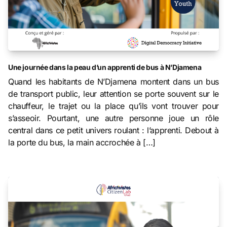
Une journée dans la peau d’un apprenti de bus à N’Djamena
Quand les habitants de N’Djamena montent dans un bus
de transport public, leur attention se porte souvent sur le
chauffeur, le trajet ou la place qu’ils vont trouver pour
s’asseoir. Pourtant, une autre personne joue un rôle
central dans ce petit univers roulant : l’apprenti. Debout à
la porte du bus, la main accrochée à […]