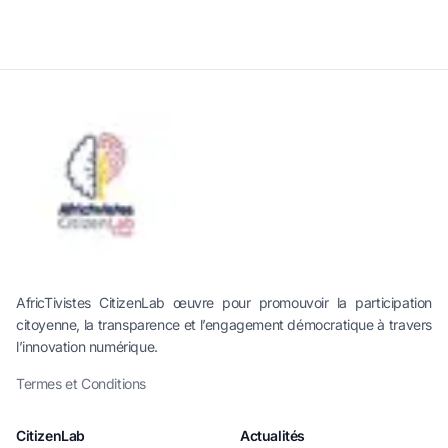
AfricTivistes CitizenLab œuvre pour promouvoir la participation
citoyenne, la transparence et l’engagement démocratique à travers
l’innovation numérique.
Termes et Conditions
CitizenLab
Actualités