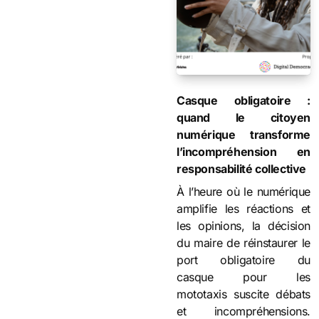
Casque obligatoire :
quand le citoyen
numérique transforme
l’incompréhension en
responsabilité collective
À l’heure où le numérique
amplifie les réactions et
les opinions, la décision
du maire de réinstaurer le
port obligatoire du
casque pour les
mototaxis suscite débats
et incompréhensions.