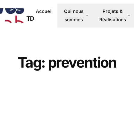
Accueil
Qui nous
Projets &
TD
sommes
Réalisations
Tag: prevention