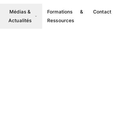
Médias &
Formations &
Contact
Actualités
Ressources