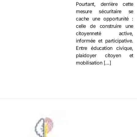
Pourtant, derrière cette
mesure sécuritaire se
cache une opportunité :
celle de construire une
citoyenneté active,
informée et participative.
Entre éducation civique,
plaidoyer citoyen et
mobilisation […]