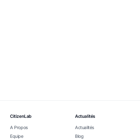
CitizenLab
Actualités
A Propos
Actualités
Equipe
Blog