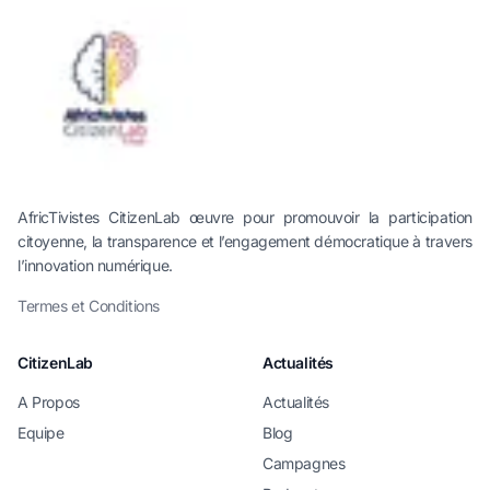
AfricTivistes CitizenLab œuvre pour promouvoir la participation
citoyenne, la transparence et l’engagement démocratique à travers
l’innovation numérique.
Termes et Conditions
CitizenLab
Actualités
A Propos
Actualités
Equipe
Blog
Campagnes