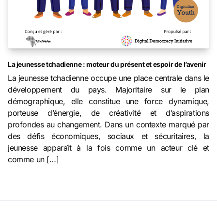
La jeunesse tchadienne : moteur du présent et espoir de l’avenir
La jeunesse tchadienne occupe une place centrale dans le
développement du pays. Majoritaire sur le plan
démographique, elle constitue une force dynamique,
porteuse d’énergie, de créativité et d’aspirations
profondes au changement. Dans un contexte marqué par
des défis économiques, sociaux et sécuritaires, la
jeunesse apparaît à la fois comme un acteur clé et
comme un […]