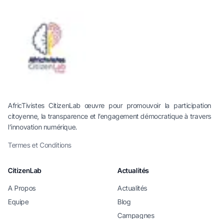
AfricTivistes CitizenLab œuvre pour promouvoir la participation
citoyenne, la transparence et l’engagement démocratique à travers
l’innovation numérique.
Termes et Conditions
CitizenLab
Actualités
A Propos
Actualités
Equipe
Blog
Campagnes