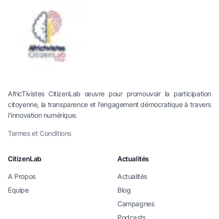
AfricTivistes CitizenLab œuvre pour promouvoir la participation
citoyenne, la transparence et l’engagement démocratique à travers
l’innovation numérique.
Termes et Conditions
CitizenLab
Actualités
A Propos
Actualités
Equipe
Blog
Campagnes
Podcasts