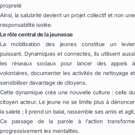
propreté
Ainsi, la salubrité devient un projet collectif et non une
responsabilité isolée.
Le rôle central de la jeunesse
La mobilisation des jeunes constitue un levier
puissant. Dynamiques et connectés, ils utilisent aussi
les réseaux sociaux pour lancer des appels à
volontaires, documenter les activités de nettoyage et
sensibiliser davantage de citoyens.
Cette dynamique crée une nouvelle culture : celle du
citoyen acteur. Le jeune ne se limite plus à dénoncer
la saleté ; il prend un balai, rassemble ses amis et agit.
Ce passage de la parole à l’action transforme
progressivement les mentalités.