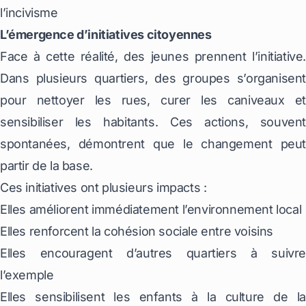
l’incivisme ‎
L’émergence d’initiatives citoyennes
Face à cette réalité, des jeunes prennent l’initiative.
Dans plusieurs quartiers, des groupes s’organisent
pour nettoyer les rues, curer les caniveaux et
sensibiliser les habitants. Ces actions, souvent
spontanées, démontrent que le changement peut
partir de la base.
Ces initiatives ont plusieurs impacts :
Elles améliorent immédiatement l’environnement local
Elles renforcent la cohésion sociale entre voisins
Elles encouragent d’autres quartiers à suivre
l’exemple
Elles sensibilisent les enfants à la culture de la