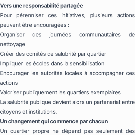
Vers une responsabilité partagée
Pour pérenniser ces initiatives, plusieurs actions
peuvent être encouragées :
Organiser des journées communautaires de
nettoyage
Créer des comités de salubrité par quartier
Impliquer les écoles dans la sensibilisation
Encourager les autorités locales à accompagner ces
actions
Valoriser publiquement les quartiers exemplaires
La salubrité publique devient alors un partenariat entre
citoyens et institutions.
Un changement qui commence par chacun
Un quartier propre ne dépend pas seulement des