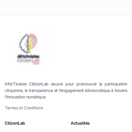
AfricTivistes CitizenLab œuvre pour promouvoir la participation
citoyenne, la transparence et l’engagement démocratique à travers
l’innovation numérique.
Termes et Conditions
CitizenLab
Actualités