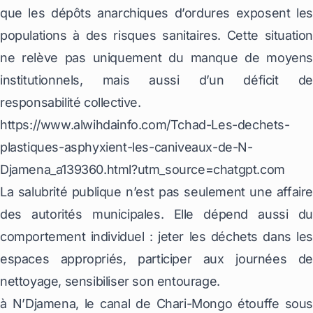
que les dépôts anarchiques d’ordures exposent les
populations à des risques sanitaires. Cette situation
ne relève pas uniquement du manque de moyens
institutionnels, mais aussi d’un déficit de
responsabilité collective.
https://www.alwihdainfo.com/Tchad-Les-dechets-
plastiques-asphyxient-les-caniveaux-de-N-
Djamena_a139360.html?utm_source=chatgpt.com
La salubrité publique n’est pas seulement une affaire
des autorités municipales. Elle dépend aussi du
comportement individuel : jeter les déchets dans les
espaces appropriés, participer aux journées de
nettoyage, sensibiliser son entourage.
à ‎N’Djamena, le canal de Chari-Mongo étouffe sous