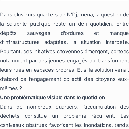
Dans plusieurs quartiers de N’Djamena, la question de
la salubrité publique reste un défi quotidien. Entre
dépôts sauvages d’ordures et manque
d’infrastructures adaptées, la situation interpelle.
Pourtant, des initiatives citoyennes émergent, portées
notamment par des jeunes engagés qui transforment
leurs rues en espaces propres. Et si la solution venait
d’abord de l’engagement collectif des citoyens eux-
mêmes ?
Une problématique visible dans le quotidien
Dans de nombreux quartiers, l’accumulation des
déchets constitue un problème récurrent. Les
caniveaux obstrués favorisent les inondations, tandis