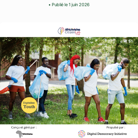
• Publié le 1 juin 2026