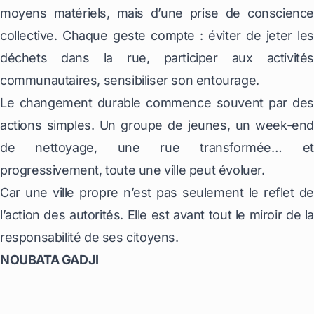
moyens matériels, mais d’une prise de conscience
collective. Chaque geste compte : éviter de jeter les
déchets dans la rue, participer aux activités
communautaires, sensibiliser son entourage.
Le changement durable commence souvent par des
actions simples. Un groupe de jeunes, un week-end
de nettoyage, une rue transformée… et
progressivement, toute une ville peut évoluer.
Car une ville propre n’est pas seulement le reflet de
l’action des autorités. Elle est avant tout le miroir de la
responsabilité de ses citoyens.
NOUBATA GADJI