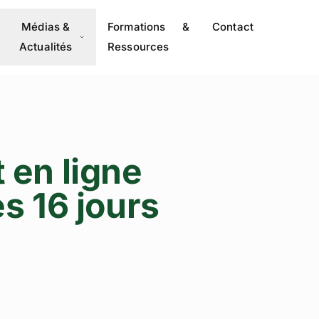
Médias &
Formations &
Contact
Actualités
Ressources
 en ligne
s 16 jours