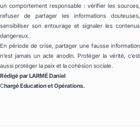
un comportement responsable : vérifier les sources,
refuser de partager les informations douteuses,
sensibiliser son entourage et signaler les contenus
dangereux.
En période de crise, partager une fausse information
n’est jamais un acte anodin. Protéger la vérité, c’est
aussi protéger la paix et la cohésion sociale.
Rédigé par LARMÉ Daniel
C
hargé Education et Opérations.