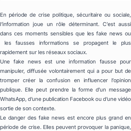
En période de crise politique, sécuritaire ou sociale,
l’information joue un rôle déterminant. C’est aussi
dans ces moments sensibles que les fake news ou
les fausses informations se propagent le plus
rapidement sur les réseaux sociaux.
Une fake news est une information fausse pour
manipuler, diffusée volontairement qui a pour but de
tromper créer la confusion en influencer l’opinion
publique. Elle peut prendre la forme d’un message
WhatsApp, d’une publication Facebook ou d’une vidéo
sortie de son contexte.
Le danger des fake news est encore plus grand en
période de crise. Elles peuvent provoquer la panique,