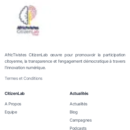
AfricTivistes CitizenLab œuvre pour promouvoir la participation
citoyenne, la transparence et l’engagement démocratique à travers
l’innovation numérique.
Termes et Conditions
CitizenLab
Actualités
A Propos
Actualités
Equipe
Blog
Campagnes
Podcasts