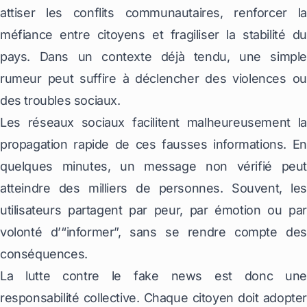
attiser les conflits communautaires, renforcer la
méfiance entre citoyens et fragiliser la stabilité du
pays. Dans un contexte déjà tendu, une simple
rumeur peut suffire à déclencher des violences ou
des troubles sociaux.
Les réseaux sociaux facilitent malheureusement la
propagation rapide de ces fausses informations. En
quelques minutes, un message non vérifié peut
atteindre des milliers de personnes. Souvent, les
utilisateurs partagent par peur, par émotion ou par
volonté d’“informer”, sans se rendre compte des
conséquences.
La lutte contre le fake news est donc une
responsabilité collective. Chaque citoyen doit adopter