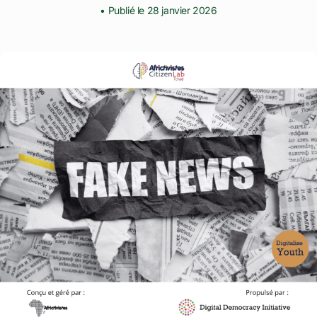
• Publié le 28 janvier 2026