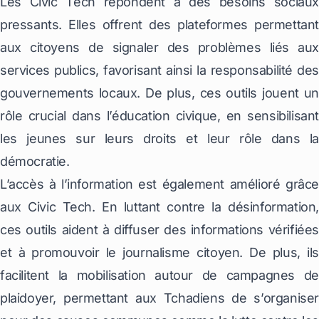
Les Civic Tech répondent à des besoins sociaux
pressants. Elles offrent des plateformes permettant
aux citoyens de signaler des problèmes liés aux
services publics, favorisant ainsi la responsabilité des
gouvernements locaux. De plus, ces outils jouent un
rôle crucial dans l’éducation civique, en sensibilisant
les jeunes sur leurs droits et leur rôle dans la
démocratie.
L’accès à l’information est également amélioré grâce
aux Civic Tech. En luttant contre la désinformation,
ces outils aident à diffuser des informations vérifiées
et à promouvoir le journalisme citoyen. De plus, ils
facilitent la mobilisation autour de campagnes de
plaidoyer, permettant aux Tchadiens de s’organiser