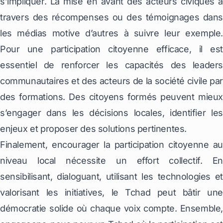
s’impliquer. La mise en avant des acteurs civiques à
travers des récompenses ou des témoignages dans
les médias motive d’autres à suivre leur exemple.
Pour une participation citoyenne efficace, il est
essentiel de renforcer les capacités des leaders
communautaires et des acteurs de la société civile par
des formations. Des citoyens formés peuvent mieux
s’engager dans les décisions locales, identifier les
enjeux et proposer des solutions pertinentes.
Finalement, encourager la participation citoyenne au
niveau local nécessite un effort collectif. En
sensibilisant, dialoguant, utilisant les technologies et
valorisant les initiatives, le Tchad peut bâtir une
démocratie solide où chaque voix compte. Ensemble,