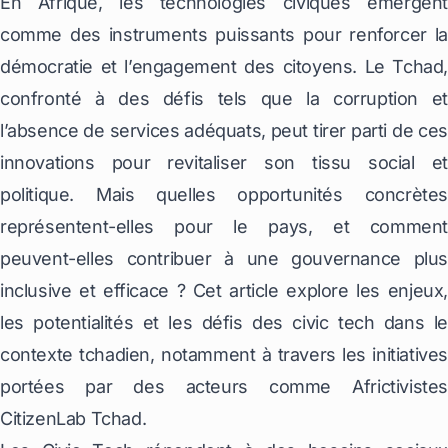
En Afrique, les technologies civiques émergent
comme des instruments puissants pour renforcer la
démocratie et l’engagement des citoyens. Le Tchad,
confronté à des défis tels que la corruption et
l’absence de services adéquats, peut tirer parti de ces
innovations pour revitaliser son tissu social et
politique. Mais quelles opportunités concrètes
représentent-elles pour le pays, et comment
peuvent-elles contribuer à une gouvernance plus
inclusive et efficace ? Cet article explore les enjeux,
les potentialités et les défis des civic tech dans le
contexte tchadien, notamment à travers les initiatives
portées par des acteurs comme Africtivistes
CitizenLab Tchad.