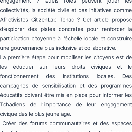
engagement ? Quels rôles peuvent jouer les
collectivités, la société civile et des initiatives comme
Africtivistes CitizenLab Tchad ? Cet article propose
d’explorer des pistes concrètes pour renforcer la
participation citoyenne à l’échelle locale et construire
une gouvernance plus inclusive et collaborative.
La première étape pour mobiliser les citoyens est de
les éduquer sur leurs droits civiques et le
fonctionnement des institutions locales. Des
campagnes de sensibilisation et des programmes
éducatifs doivent être mis en place pour informer les
Tchadiens de l’importance de leur engagement
civique dès le plus jeune âge.
Créer des forums communautaires et des espaces