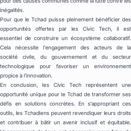
pour des causes communes comme la lutte contre les
inégalités.
Pour que le Tchad puisse pleinement bénéficier des
opportunités offertes par les Civic Tech, il est
essentiel de construire un écosystème collaboratif.
Cela nécessite l’engagement des acteurs de la
société civile, du gouvernement et du secteur
technologique pour favoriser un environnement
propice à l’innovation.
En conclusion, les Civic Tech représentent une
opportunité unique pour le Tchad de transformer ses
défis en solutions concrètes. En s’appropriant ces
outils, les Tchadiens peuvent revendiquer leurs droits
et contribuer à bâtir un avenir inclusif et équitable.