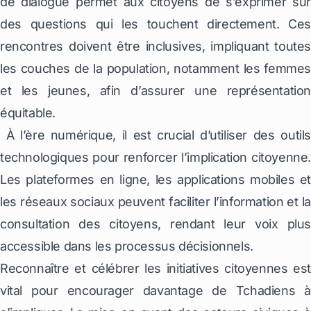
de dialogue permet aux citoyens de s’exprimer sur
des questions qui les touchent directement. Ces
rencontres doivent être inclusives, impliquant toutes
les couches de la population, notamment les femmes
et les jeunes, afin d’assurer une représentation
équitable.
À l’ère numérique, il est crucial d’utiliser des outils
technologiques pour renforcer l’implication citoyenne.
Les plateformes en ligne, les applications mobiles et
les réseaux sociaux peuvent faciliter l’information et la
consultation des citoyens, rendant leur voix plus
accessible dans les processus décisionnels.
Reconnaître et célébrer les initiatives citoyennes est
vital pour encourager davantage de Tchadiens à