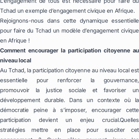
L’engagement de tous est nécessaire pour faire du
Tchad un exemple d’engagement civique en Afrique.
Rejoignons-nous dans cette dynamique essentielle
pour faire du Tchad un modèle d’engagement civique
en Afrique !
Comment encourager la participation citoyenne au
niveau local
Au Tchad, la participation citoyenne au niveau local est
essentielle pour renforcer la gouvernance,
promouvoir la justice sociale et favoriser un
développement durable. Dans un contexte où la
démocratie peine à s’imposer, encourager cette
participation devient un enjeu crucial.Quelles
stratégies mettre en place pour susciter cet