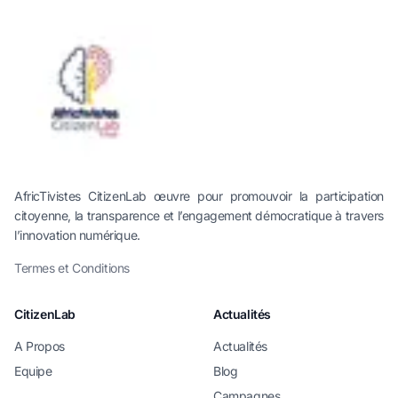
AfricTivistes CitizenLab œuvre pour promouvoir la participation
citoyenne, la transparence et l’engagement démocratique à travers
l’innovation numérique.
Termes et Conditions
CitizenLab
Actualités
A Propos
Actualités
Equipe
Blog
Campagnes