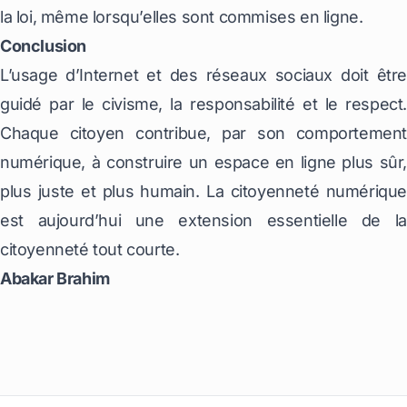
la loi, même lorsqu’elles sont commises en ligne.
Conclusion
L’usage d’Internet et des réseaux sociaux doit être
guidé par le civisme, la responsabilité et le respect.
Chaque citoyen contribue, par son comportement
numérique, à construire un espace en ligne plus sûr,
plus juste et plus humain. La citoyenneté numérique
est aujourd’hui une extension essentielle de la
citoyenneté tout courte.
Abakar Brahim