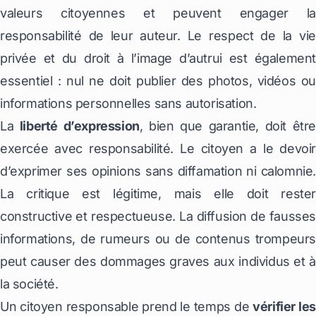
valeurs citoyennes et peuvent engager la
responsabilité de leur auteur. Le respect de la vie
privée et du droit à l’image d’autrui est également
essentiel : nul ne doit publier des photos, vidéos ou
informations personnelles sans autorisation.
La
liberté d’expression
, bien que garantie, doit être
exercée avec responsabilité. Le citoyen a le devoir
d’exprimer ses opinions sans diffamation ni calomnie.
La critique est légitime, mais elle doit rester
constructive et respectueuse. La diffusion de fausses
informations, de rumeurs ou de contenus trompeurs
peut causer des dommages graves aux individus et à
la société.
Un citoyen responsable prend le temps de
vérifier les