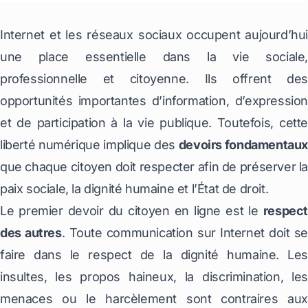
Internet et les réseaux sociaux occupent aujourd’hui
une place essentielle dans la vie sociale,
professionnelle et citoyenne. Ils offrent des
opportunités importantes d’information, d’expression
et de participation à la vie publique. Toutefois, cette
liberté numérique implique des
devoirs fondamentaux
que chaque citoyen doit respecter afin de préserver la
paix sociale, la dignité humaine et l’État de droit.
Le premier devoir du citoyen en ligne est le
respect
des autres
. Toute communication sur Internet doit se
faire dans le respect de la dignité humaine. Les
insultes, les propos haineux, la discrimination, les
menaces ou le harcèlement sont contraires aux