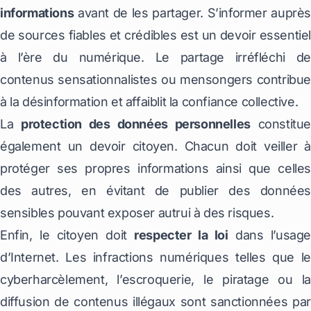
informations
avant de les partager. S’informer auprès
de sources fiables et crédibles est un devoir essentiel
à l’ère du numérique. Le partage irréfléchi de
contenus sensationnalistes ou mensongers contribue
à la désinformation et affaiblit la confiance collective.
La
protection des données personnelles
constitu
également un devoir citoyen. Chacun doit veiller à
protéger ses propres informations ainsi que celles
des autres, en évitant de publier des données
sensibles pouvant exposer autrui à des risques.
Enfin, le citoyen doit
respecter la loi
dans l’usage
d’Internet. Les infractions numériques telles que le
cyberharcèlement, l’escroquerie, le piratage ou la
diffusion de contenus illégaux sont sanctionnées par