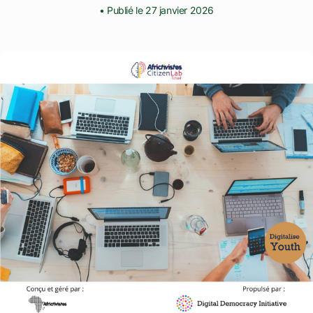
• Publié le 27 janvier 2026