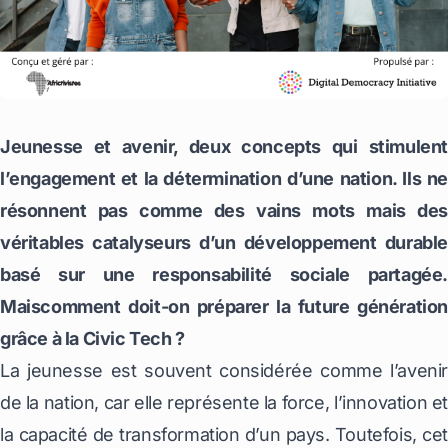
Jeunesse et avenir, deux concepts qui stimulent
l’engagement et la détermination d’une nation. Ils ne
résonnent pas comme des vains mots mais des
véritables catalyseurs d’un développement durable
basé sur une responsabilité sociale partagée.
Maiscomment doit-on préparer la future génération
grâce à la Civic Tech ?
La jeunesse est souvent considérée comme l’avenir
de la nation, car elle représente la force, l’innovation et
la capacité de transformation d’un pays. Toutefois, cet