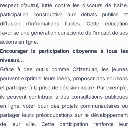
respect d’autrui, lutte contre les discours de haine,
participation constructive aux débats publics et
diffusion d’informations fiables. Cette éducation
favorise une génération consciente de l’impact de ses
actions en ligne.
Encourager la participation citoyenne à tous les
niveaux…
Grâce à des outils comme CitizenLab, les jeunes
peuvent exprimer leurs idées, proposer des solutions
et participer à la prise de décision locale. Par exemple,
ils peuvent contribuer à des consultations publiques
en ligne, voter pour des projets communautaires ou
partager leurs préoccupations sur le développement
de leur ville. Cette participation renforce leur