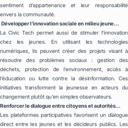
sentiment d’appartenance et leur responsabilité
envers la communauté.
Développer l’innovation sociale en milieu jeune…
La Civic Tech permet aussi de stimuler l’innovation
chez les jeunes. En utilisant les technologies
numériques, ils peuvent créer des projets visant à
résoudre des problèmes sociaux : gestion des
déchets, protection de l’environnement, accès à
l’éducation ou lutte contre la désinformation. Ces
initiatives transforment la jeunesse en acteurs du
changement plutôt qu’en simples observateurs.
Renforcer le dialogue entre citoyens et autorités…
Les plateformes participatives favorisent un dialogue
direct entre les jeunes et les décideurs publics. Les