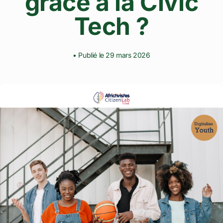
grâce à la Civic
Tech ?
• Publié le 29 mars 2026