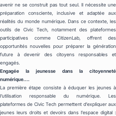
avenir ne se construit pas tout seul. Il nécessite une
préparation consciente, inclusive et adaptée aux
réalités du monde numérique. Dans ce contexte, les
outils de Civic Tech, notamment des plateformes
participatives comme CitizenLab, offrent des
opportunités nouvelles pour préparer la génération
future à devenir des citoyens responsables et
engagés.
Engagée la jeunesse dans la citoyenneté
numérique….
La première étape consiste à éduquer les jeunes à
l’utilisation responsable du numérique. Les
plateformes de Civic Tech permettent d’expliquer aux
jeunes leurs droits et devoirs dans l’espace digital :