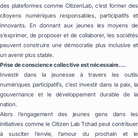
des plateformes comme CitizenLab, c’est former des
citoyens numériques responsables, participatifs et
innovants. En donnant aux jeunes les moyens de
s’exprimer, de proposer et de collaborer, les sociétés
peuvent construire une démocratie plus inclusive et
un avenir plus stable.
Prise de conscience collective est nécessaire….
Investir dans la jeunesse à travers les outils
numériques participatifs, c’est investir dans la paix, la
gouvernance et le développement durable de la
nation.
Alors l’engagement des jeunes gens dans les
initiatives comme le Citizen Lab Tchad peut contribuer
à susciter l’envie, l’amour du prochain et le