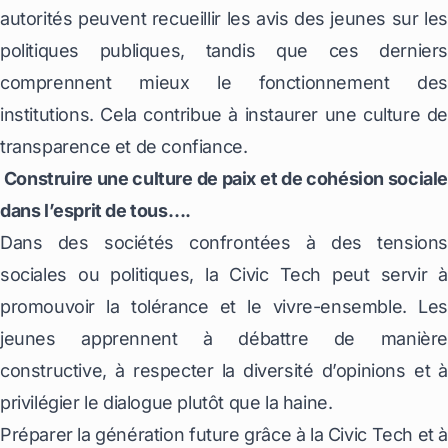
autorités peuvent recueillir les avis des jeunes sur les
politiques publiques, tandis que ces derniers
comprennent mieux le fonctionnement des
institutions. Cela contribue à instaurer une culture de
transparence et de confiance.
Construire une culture de paix et de cohésion sociale
dans l’esprit de tous….
Dans des sociétés confrontées à des tensions
sociales ou politiques, la Civic Tech peut servir à
promouvoir la tolérance et le vivre-ensemble. Les
jeunes apprennent à débattre de manière
constructive, à respecter la diversité d’opinions et à
privilégier le dialogue plutôt que la haine.
Préparer la génération future grâce à la Civic Tech et à