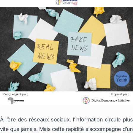
À l’ère des réseaux sociaux, l’information circule plus
vite que jamais. Mais cette rapidité s’accompagne d’un