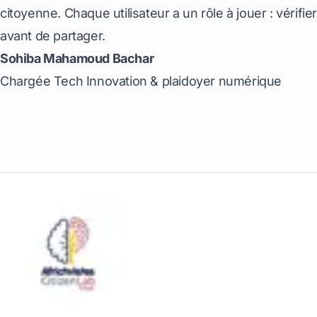
citoyenne. Chaque utilisateur a un rôle à jouer : vérifier
avant de partager.
Sohiba Mahamoud Bachar
Chargée Tech Innovation & plaidoyer numérique