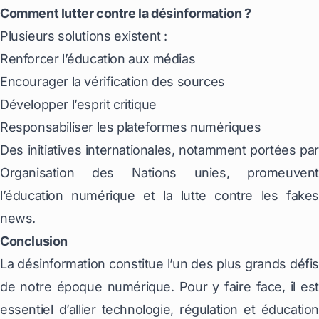
Comment lutter contre la désinformation ?
Plusieurs solutions existent :
Renforcer l’éducation aux médias
Encourager la vérification des sources
Développer l’esprit critique
Responsabiliser les plateformes numériques
Des initiatives internationales, notamment portées par
Organisation des Nations unies, promeuvent
l’éducation numérique et la lutte contre les fakes
news.
Conclusion
La désinformation constitue l’un des plus grands défis
de notre époque numérique. Pour y faire face, il est
essentiel d’allier technologie, régulation et éducation