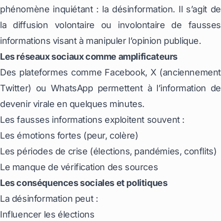
phénomène inquiétant : la désinformation. Il s’agit de
la diffusion volontaire ou involontaire de fausses
informations visant à manipuler l’opinion publique.
Les réseaux sociaux comme amplificateurs
Des plateformes comme Facebook, X (anciennement
Twitter) ou WhatsApp permettent à l’information de
devenir virale en quelques minutes.
Les fausses informations exploitent souvent :
Les émotions fortes (peur, colère)
Les périodes de crise (élections, pandémies, conflits)
Le manque de vérification des sources
Les conséquences sociales et politiques
La désinformation peut :
Influencer les élections