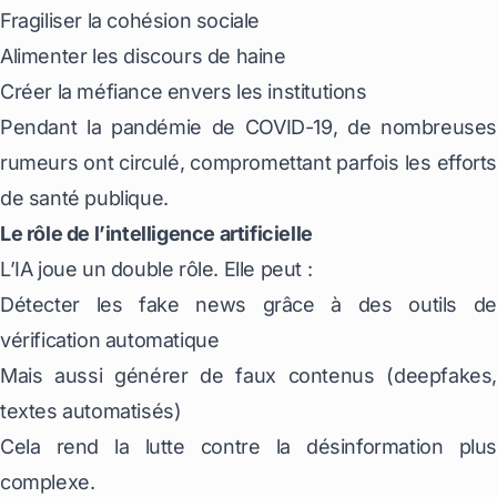
Fragiliser la cohésion sociale
Alimenter les discours de haine
Créer la méfiance envers les institutions
Pendant la pandémie de COVID-19, de nombreuses
rumeurs ont circulé, compromettant parfois les efforts
de santé publique.
Le rôle de l’intelligence artificielle
L’IA joue un double rôle. Elle peut :
Détecter les fake news grâce à des outils de
vérification automatique
Mais aussi générer de faux contenus (deepfakes,
textes automatisés)
Cela rend la lutte contre la désinformation plus
complexe.