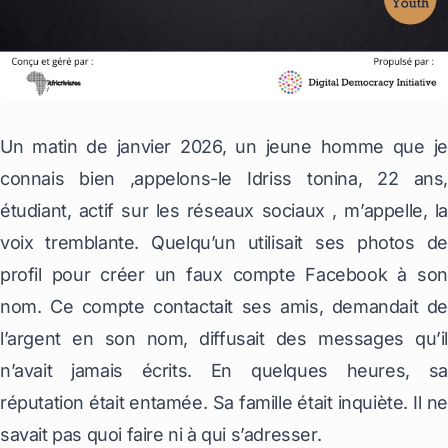
Un matin de janvier 2026, un jeune homme que je
connais bien ,appelons-le Idriss tonina, 22 ans,
étudiant, actif sur les réseaux sociaux , m’appelle, la
voix tremblante. Quelqu’un utilisait ses photos de
profil pour créer un faux compte Facebook à son
nom. Ce compte contactait ses amis, demandait de
l’argent en son nom, diffusait des messages qu’il
n’avait jamais écrits. En quelques heures, sa
réputation était entamée. Sa famille était inquiète. Il ne
savait pas quoi faire ni à qui s’adresser.