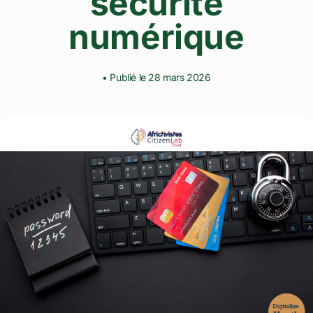
sécurité
numérique
• Publié le 28 mars 2026