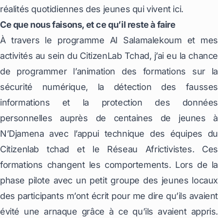
réalités quotidiennes des jeunes qui vivent ici.
Ce que nous faisons, et ce qu’il reste à faire
À travers le programme AI Salamalekoum et mes
activités au sein du CitizenLab Tchad, j’ai eu la chance
de programmer l’animation des formations sur la
sécurité numérique, la détection des fausses
informations et la protection des données
personnelles auprès de centaines de jeunes à
N’Djamena avec l’appui technique des équipes du
Citizenlab tchad et le Réseau Africtivistes. Ces
formations changent les comportements. Lors de la
phase pilote avec un petit groupe des jeunes locaux
des participants m’ont écrit pour me dire qu’ils avaient
évité une arnaque grâce à ce qu’ils avaient appris.