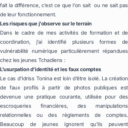
fait la différence, c’est ce que l’on sait ou ne sait pas
de leur fonctionnement.
Les risques que j’observe sur le terrain
Dans le cadre de mes activités de formation et de
coordination, j’ai identifié plusieurs formes de
vulnérabilité numérique particulièrement répandues
chez les jeunes Tchadiens :
L’usurpation d’identité et les faux comptes
Le cas d’Idriss Tonina est loin d’être isolé. La création
de faux profils à partir de photos publiques est
devenue une pratique courante, utilisée pour des
escroqueries financières, des manipulations
relationnelles ou des règlements de comptes.
Beaucoup de jeunes ignorent qu’ils peuvent