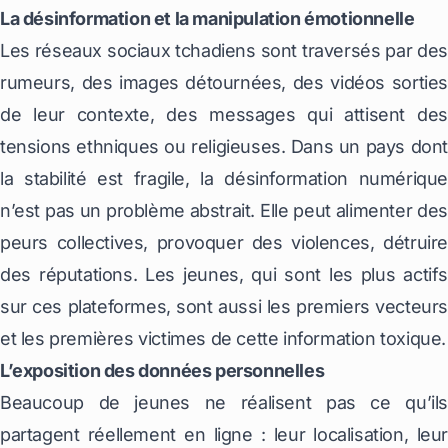
La désinformation et la manipulation émotionnelle
Les réseaux sociaux tchadiens sont traversés par des
rumeurs, des images détournées, des vidéos sorties
de leur contexte, des messages qui attisent des
tensions ethniques ou religieuses. Dans un pays dont
la stabilité est fragile, la désinformation numérique
n’est pas un problème abstrait. Elle peut alimenter des
peurs collectives, provoquer des violences, détruire
des réputations. Les jeunes, qui sont les plus actifs
sur ces plateformes, sont aussi les premiers vecteurs
et les premières victimes de cette information toxique.
L’exposition des données personnelles
Beaucoup de jeunes ne réalisent pas ce qu’ils
partagent réellement en ligne : leur localisation, leur