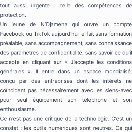
tout aussi urgente : celle des compétences de
protection.
Un jeune de N’Djamena qui ouvre un compte
Facebook ou TikTok aujourd’hui le fait sans formation
préalable, sans accompagnement, sans connaissance
des paramètres de confidentialité, sans savoir ce qu’il
accepte en cliquant sur « J’accepte les conditions
générales ». Il entre dans un espace mondialisé,
conçu par des entreprises dont les intérêts ne
coïncident pas nécessairement avec les siens-avec
pour seul équipement son téléphone et son
enthousiasme.
Ce n’est pas une critique de la technologie. C’est un
constat : les outils numériques sont neutres. Ce qui