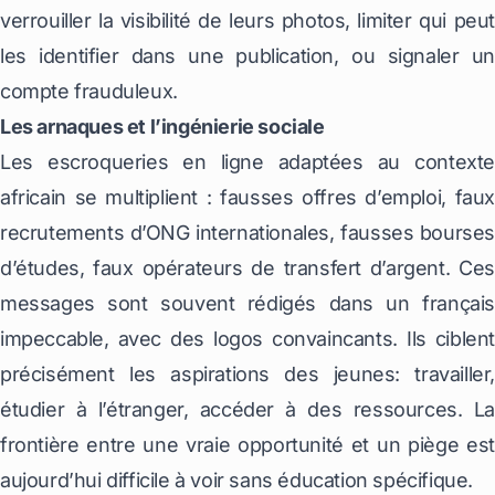
verrouiller la visibilité de leurs photos, limiter qui peut
les identifier dans une publication, ou signaler un
compte frauduleux.
Les arnaques et l’ingénierie sociale
Les escroqueries en ligne adaptées au contexte
africain se multiplient : fausses offres d’emploi, faux
recrutements d’ONG internationales, fausses bourses
d’études, faux opérateurs de transfert d’argent. Ces
messages sont souvent rédigés dans un français
impeccable, avec des logos convaincants. Ils ciblent
précisément les aspirations des jeunes: travailler,
étudier à l’étranger, accéder à des ressources. La
frontière entre une vraie opportunité et un piège est
aujourd’hui difficile à voir sans éducation spécifique.