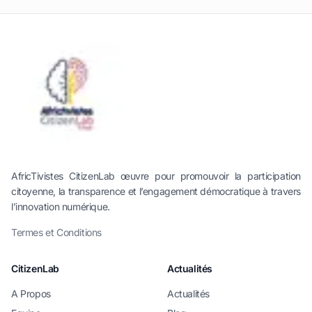
AfricTivistes CitizenLab œuvre pour promouvoir la participation
citoyenne, la transparence et l’engagement démocratique à travers
l’innovation numérique.
Termes et Conditions
CitizenLab
Actualités
A Propos
Actualités