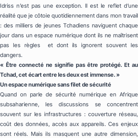
Idriss n’est pas une exception. Il est le reflet d’une
réalité que je côtoie quotidiennement dans mon travail
: des milliers de jeunes Tchadiens naviguent chaque
jour dans un espace numérique dont ils ne maîtrisent
pas les règles et dont ils ignorent souvent les
dangers.
« Être connecté ne signifie pas être protégé. Et au
Tchad, cet écart entre les deux est immense. »
Un espace numérique sans filet de sécurité
Quand on parle de sécurité numérique en Afrique
subsaharienne, les discussions se concentrent
souvent sur les infrastructures : couverture réseau,
coût des données, accès aux appareils. Ces enjeux
sont réels. Mais ils masquent une autre dimension,