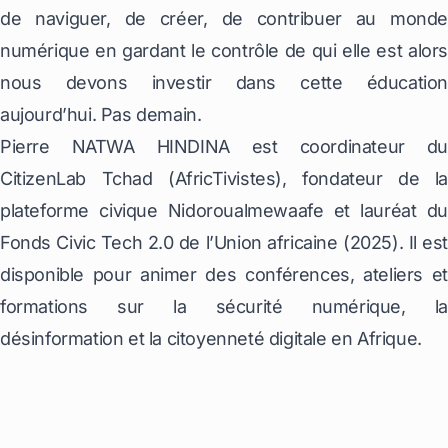
de naviguer, de créer, de contribuer au monde
numérique en gardant le contrôle de qui elle est alors
nous devons investir dans cette éducation
aujourd’hui. Pas demain.
Pierre NATWA HINDINA est coordinateur du
CitizenLab Tchad (AfricTivistes), fondateur de la
plateforme civique Nidoroualmewaafe et lauréat du
Fonds Civic Tech 2.0 de l’Union africaine (2025). Il est
disponible pour animer des conférences, ateliers et
formations sur la sécurité numérique, la
désinformation et la citoyenneté digitale en Afrique.