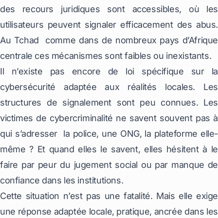
des recours juridiques sont accessibles, où les
utilisateurs peuvent signaler efficacement des abus.
Au Tchad comme dans de nombreux pays d’Afrique
centrale ces mécanismes sont faibles ou inexistants.
Il n’existe pas encore de loi spécifique sur la
cybersécurité adaptée aux réalités locales. Les
structures de signalement sont peu connues. Les
victimes de cybercriminalité ne savent souvent pas à
qui s’adresser la police, une ONG, la plateforme elle-
même ? Et quand elles le savent, elles hésitent à le
faire par peur du jugement social ou par manque de
confiance dans les institutions.
Cette situation n’est pas une fatalité. Mais elle exige
une réponse adaptée locale, pratique, ancrée dans les