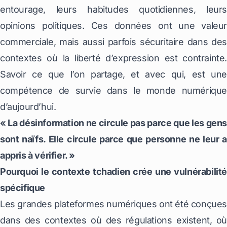
entourage, leurs habitudes quotidiennes, leurs
opinions politiques. Ces données ont une valeur
commerciale, mais aussi parfois sécuritaire dans des
contextes où la liberté d’expression est contrainte.
Savoir ce que l’on partage, et avec qui, est une
compétence de survie dans le monde numérique
d’aujourd’hui.
« La désinformation ne circule pas parce que les gens
sont naïfs. Elle circule parce que personne ne leur a
appris à vérifier. »
Pourquoi le contexte tchadien crée une vulnérabilité
spécifique
Les grandes plateformes numériques ont été conçue
dans des contextes où des régulations existent, où