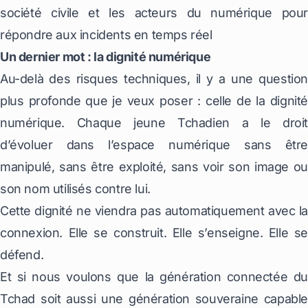
société civile et les acteurs du numérique pour
répondre aux incidents en temps réel
Un dernier mot : la dignité numérique
Au-delà des risques techniques, il y a une question
plus profonde que je veux poser : celle de la dignité
numérique. Chaque jeune Tchadien a le droit
d’évoluer dans l’espace numérique sans être
manipulé, sans être exploité, sans voir son image ou
son nom utilisés contre lui.
Cette dignité ne viendra pas automatiquement avec la
connexion. Elle se construit. Elle s’enseigne. Elle se
défend.
Et si nous voulons que la génération connectée du
Tchad soit aussi une génération souveraine capable