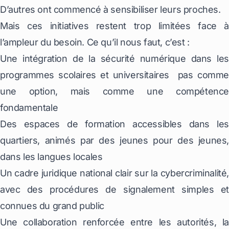
D’autres ont commencé à sensibiliser leurs proches.
Mais ces initiatives restent trop limitées face à
l’ampleur du besoin. Ce qu’il nous faut, c’est :
Une intégration de la sécurité numérique dans les
programmes scolaires et universitaires pas comme
une option, mais comme une compétence
fondamentale
Des espaces de formation accessibles dans les
quartiers, animés par des jeunes pour des jeunes,
dans les langues locales
Un cadre juridique national clair sur la cybercriminalité,
avec des procédures de signalement simples et
connues du grand public
Une collaboration renforcée entre les autorités, la