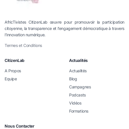
AfricTivistes CitizenLab œuvre pour promouvoir la participation
citoyenne, la transparence et l’engagement démocratique à travers
l’innovation numérique.
Termes et Conditions
CitizenLab
Actualités
A Propos
Actualités
Equipe
Blog
Campagnes
Podcasts
Vidéos
Formations
Nous Contacter