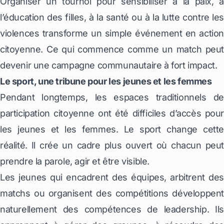
Organiser un tournoi pour sensibiliser à la paix, à
l’éducation des filles, à la santé ou à la lutte contre les
violences transforme un simple événement en action
citoyenne. Ce qui commence comme un match peut
devenir une campagne communautaire à fort impact.
Le sport, une tribune pour les jeunes et les femmes
Pendant longtemps, les espaces traditionnels de
participation citoyenne ont été difficiles d’accès pour
les jeunes et les femmes. Le sport change cette
réalité. Il crée un cadre plus ouvert où chacun peut
prendre la parole, agir et être visible.
Les jeunes qui encadrent des équipes, arbitrent des
matchs ou organisent des compétitions développent
naturellement des compétences de leadership. Ils