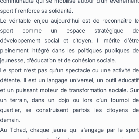
communauté qui se mobilise autour d’un événement
sportif renforce sa solidarité.
Le véritable enjeu aujourd’hui est de reconnaître le
sport comme un espace stratégique de
développement social et citoyen. Il mérite d’être
pleinement intégré dans les politiques publiques de
jeunesse, d’éducation et de cohésion sociale.
Le sport n’est pas qu’un spectacle ou une activité de
détente. Il est un langage universel, un outil éducatif
et un puissant moteur de transformation sociale. Sur
un terrain, dans un dojo ou lors d’un tournoi de
quartier, se construisent parfois les citoyens de
demain.
Au Tchad, chaque jeune qui s’engage par le sport