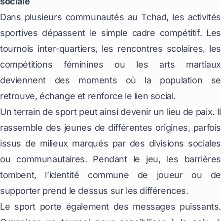
sociale
Dans plusieurs communautés au Tchad, les activités
sportives dépassent le simple cadre compétitif. Les
tournois inter-quartiers, les rencontres scolaires, les
compétitions féminines ou les arts martiaux
deviennent des moments où la population se
retrouve, échange et renforce le lien social.
Un terrain de sport peut ainsi devenir un lieu de paix. Il
rassemble des jeunes de différentes origines, parfois
issus de milieux marqués par des divisions sociales
ou communautaires. Pendant le jeu, les barrières
tombent, l’identité commune de joueur ou de
supporter prend le dessus sur les différences.
Le sport porte également des messages puissants.