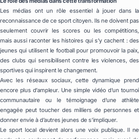
Le rôle des médias dans cette transformation
Les médias ont un rôle essentiel à jouer dans la
reconnaissance de ce sport citoyen. Ils ne doivent pas
seulement couvrir les scores ou les compétitions,
mais aussi raconter les histoires qui s’y cachent : des
jeunes qui utilisent le football pour promouvoir la paix,
des clubs qui sensibilisent contre les violences, des
sportives qui inspirent le changement.
Avec les réseaux sociaux, cette dynamique prend
encore plus d’ampleur. Une simple vidéo d’un tournoi
communautaire ou le témoignage d’une athlète
engagée peut toucher des milliers de personnes et
donner envie à d’autres jeunes de s’impliquer.
Le sport local devient alors une voix publique. Il ne