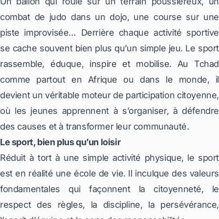
Un ballon qui roule sur un terrain poussiéreux, un
combat de judo dans un dojo, une course sur une
piste improvisée… Derrière chaque activité sportive
se cache souvent bien plus qu’un simple jeu. Le sport
rassemble, éduque, inspire et mobilise. Au Tchad
comme partout en Afrique ou dans le monde, il
devient un véritable moteur de participation citoyenne,
où les jeunes apprennent à s’organiser, à défendre
des causes et à transformer leur communauté.
Le sport, bien plus qu’un loisir
Réduit à tort à une simple activité physique, le sport
est en réalité une école de vie. Il inculque des valeurs
fondamentales qui façonnent la citoyenneté, le
respect des règles, la discipline, la persévérance,