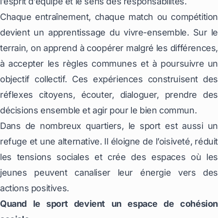
l’esprit d’équipe et le sens des responsabilités.
Chaque entraînement, chaque match ou compétition
devient un apprentissage du vivre-ensemble. Sur le
terrain, on apprend à coopérer malgré les différences,
à accepter les règles communes et à poursuivre un
objectif collectif. Ces expériences construisent des
réflexes citoyens, écouter, dialoguer, prendre des
décisions ensemble et agir pour le bien commun.
Dans de nombreux quartiers, le sport est aussi un
refuge et une alternative. Il éloigne de l’oisiveté, réduit
les tensions sociales et crée des espaces où les
jeunes peuvent canaliser leur énergie vers des
actions positives.
Quand le sport devient un espace de cohésion