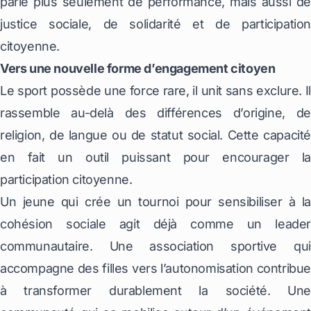
parle plus seulement de performance, mais aussi de
justice sociale, de solidarité et de participation
citoyenne.
Vers une nouvelle forme d’engagement citoyen
Le sport possède une force rare, il unit sans exclure. Il
rassemble au-delà des différences d’origine, de
religion, de langue ou de statut social. Cette capacité
en fait un outil puissant pour encourager la
participation citoyenne.
Un jeune qui crée un tournoi pour sensibiliser à la
cohésion sociale agit déjà comme un leader
communautaire. Une association sportive qui
accompagne des filles vers l’autonomisation contribue
à transformer durablement la société. Une