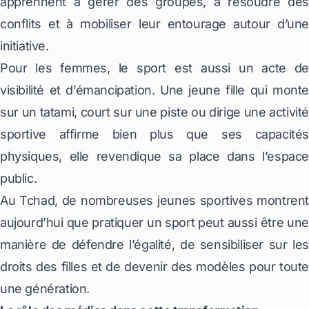
apprennent à gérer des groupes, à résoudre des
conflits et à mobiliser leur entourage autour d’une
initiative.
Pour les femmes, le sport est aussi un acte de
visibilité et d’émancipation. Une jeune fille qui monte
sur un tatami, court sur une piste ou dirige une activité
sportive affirme bien plus que ses capacités
physiques, elle revendique sa place dans l’espace
public.
Au Tchad, de nombreuses jeunes sportives montrent
aujourd’hui que pratiquer un sport peut aussi être une
manière de défendre l’égalité, de sensibiliser sur les
droits des filles et de devenir des modèles pour toute
une génération.