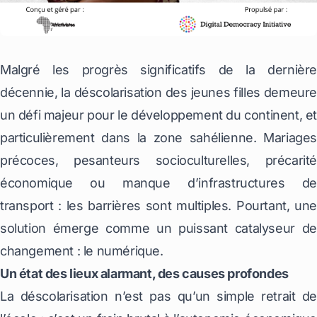
Malgré les progrès significatifs de la dernière
décennie, la déscolarisation des jeunes filles demeure
un défi majeur pour le développement du continent, et
particulièrement dans la zone sahélienne. Mariages
précoces, pesanteurs socioculturelles, précarité
économique ou manque d’infrastructures de
transport : les barrières sont multiples. Pourtant, une
solution émerge comme un puissant catalyseur de
changement : le numérique.
Un état des lieux alarmant, des causes profondes
La déscolarisation n’est pas qu’un simple retrait de