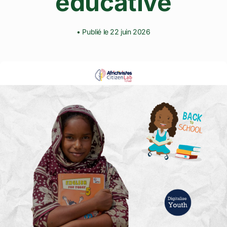
éducative
• Publié le 22 juin 2026