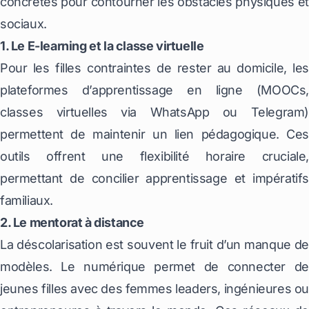
concrètes pour contourner les obstacles physiques et
sociaux.
1. Le E-learning et la classe virtuelle
Pour les filles contraintes de rester au domicile, les
plateformes d’apprentissage en ligne (MOOCs,
classes virtuelles via WhatsApp ou Telegram)
permettent de maintenir un lien pédagogique. Ces
outils offrent une flexibilité horaire cruciale,
permettant de concilier apprentissage et impératifs
familiaux.
2. Le mentorat à distance
La déscolarisation est souvent le fruit d’un manque de
modèles. Le numérique permet de connecter de
jeunes filles avec des femmes leaders, ingénieures ou