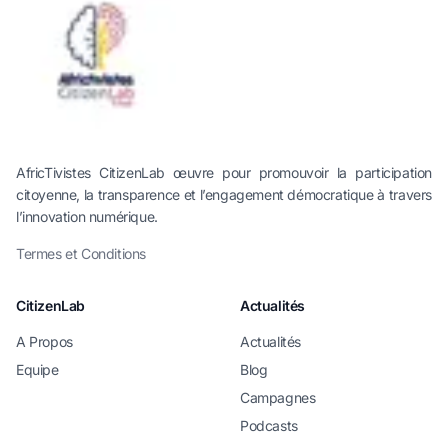
AfricTivistes CitizenLab œuvre pour promouvoir la participation
citoyenne, la transparence et l’engagement démocratique à travers
l’innovation numérique.
Termes et Conditions
CitizenLab
Actualités
A Propos
Actualités
Equipe
Blog
Campagnes
Podcasts