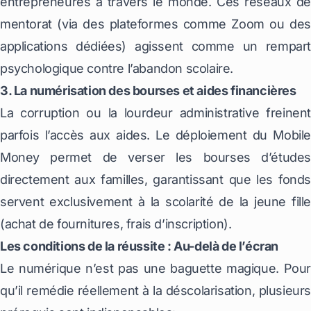
entrepreneures à travers le monde. Ces réseaux de
mentorat (via des plateformes comme
Zoom
ou des
applications dédiées) agissent comme un rempart
psychologique contre l’abandon scolaire.
3. La numérisation des bourses et aides financières
La corruption ou la lourdeur administrative freinent
parfois l’accès aux aides. Le déploiement du Mobile
Money permet de verser les bourses d’études
directement aux familles, garantissant que les fonds
servent exclusivement à la scolarité de la jeune fille
(achat de fournitures, frais d’inscription).
Les conditions de la réussite : Au-delà de l’écran
Le numérique n’est pas une baguette magique. Pour
qu’il remédie réellement à la déscolarisation, plusieurs