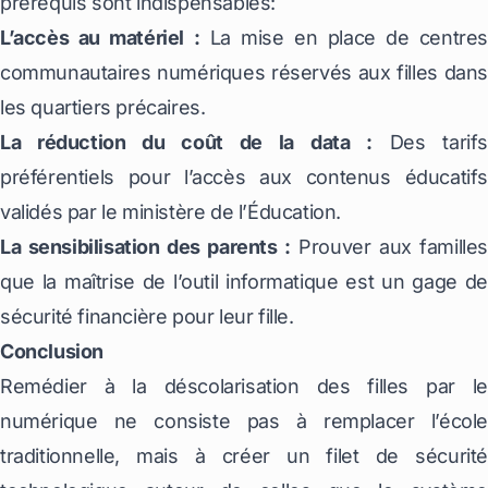
prérequis sont indispensables:
L’accès au matériel :
La mise en place de centres
communautaires numériques réservés aux filles dans
les quartiers précaires.
La réduction du coût de la data :
Des tarifs
préférentiels pour l’accès aux contenus éducatifs
validés par le ministère de l’Éducation.
La sensibilisation des parents :
Prouver aux famille
que la maîtrise de l’outil informatique est un gage de
sécurité financière pour leur fille.
Conclusion
Remédier à la déscolarisation des filles par le
numérique ne consiste pas à remplacer l’école
traditionnelle, mais à créer un filet de sécurité