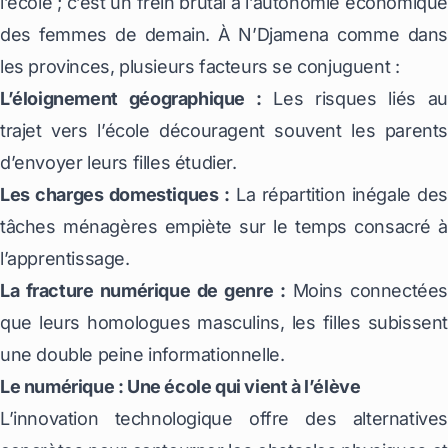
l’école ; c’est un frein brutal à l’autonomie économique
des femmes de demain. À N’Djamena comme dans
les provinces, plusieurs facteurs se conjuguent :
L’éloignement géographique :
Les risques liés au
trajet vers l’école découragent souvent les parents
d’envoyer leurs filles étudier.
Les charges domestiques :
La répartition inégale des
tâches ménagères empiète sur le temps consacré à
l’apprentissage.
La fracture numérique de genre :
Moins connectée
que leurs homologues masculins, les filles subissent
une double peine informationnelle.
Le numérique : Une école qui vient à l’élève
L’innovation technologique offre des alternatives