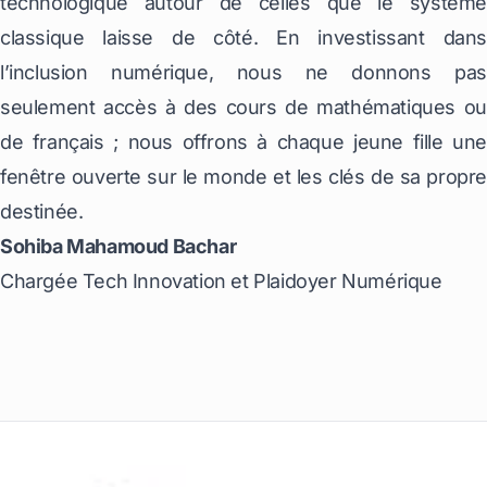
technologique autour de celles que le système
classique laisse de côté. En investissant dans
l’inclusion numérique, nous ne donnons pas
seulement accès à des cours de mathématiques ou
de français ; nous offrons à chaque jeune fille une
fenêtre ouverte sur le monde et les clés de sa propre
destinée.
Sohiba Mahamoud Bachar
Chargée Tech Innovation et Plaidoyer Numérique