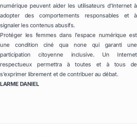
numérique peuvent aider les utilisateurs d’Internet à
adopter des comportements responsables et à
signaler les contenus abusifs.
Protéger les femmes dans l’espace numérique est
une condition ciné qua none qui garanti une
participation citoyenne inclusive. Un Internet
respectueux permettra à toutes et à tous de
s’exprimer librement et de contribuer au débat.
LARME DANIEL