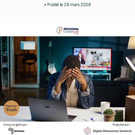
• Publié le 29 mars 2026