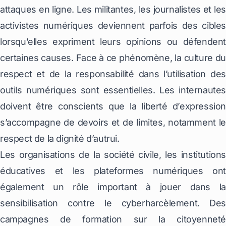
attaques en ligne. Les militantes, les journalistes et les
activistes numériques deviennent parfois des cibles
lorsqu’elles expriment leurs opinions ou défendent
certaines causes. Face à ce phénomène, la culture du
respect et de la responsabilité dans l’utilisation des
outils numériques sont essentielles. Les internautes
doivent être conscients que la liberté d’expression
s’accompagne de devoirs et de limites, notamment le
respect de la dignité d’autrui.
Les organisations de la société civile, les institutions
éducatives et les plateformes numériques ont
également un rôle important à jouer dans la
sensibilisation contre le cyberharcèlement. Des
campagnes de formation sur la citoyenneté