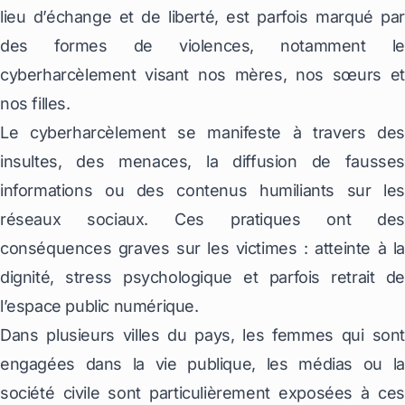
lieu d’échange et de liberté, est parfois marqué par
des formes de violences, notamment le
cyberharcèlement visant nos mères, nos sœurs et
nos filles.
Le cyberharcèlement se manifeste à travers des
insultes, des menaces, la diffusion de fausses
informations ou des contenus humiliants sur les
réseaux sociaux. Ces pratiques ont des
conséquences graves sur les victimes : atteinte à la
dignité, stress psychologique et parfois retrait de
l’espace public numérique.
Dans plusieurs villes du pays, les femmes qui sont
engagées dans la vie publique, les médias ou la
société civile sont particulièrement exposées à ces