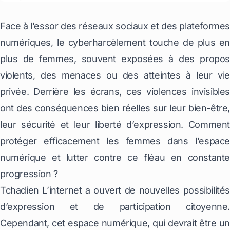
Face à l’essor des réseaux sociaux et des plateformes
numériques, le cyberharcèlement touche de plus en
plus de femmes, souvent exposées à des propos
violents, des menaces ou des atteintes à leur vie
privée. Derrière les écrans, ces violences invisibles
ont des conséquences bien réelles sur leur bien-être,
leur sécurité et leur liberté d’expression. Comment
protéger efficacement les femmes dans l’espace
numérique et lutter contre ce fléau en constante
progression ?
Tchadien L’internet a ouvert de nouvelles possibilités
d’expression et de participation citoyenne.
Cependant, cet espace numérique, qui devrait être un