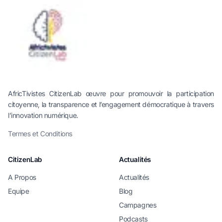
AfricTivistes CitizenLab œuvre pour promouvoir la participation
citoyenne, la transparence et l’engagement démocratique à travers
l’innovation numérique.
Termes et Conditions
CitizenLab
Actualités
A Propos
Actualités
Equipe
Blog
Campagnes
Podcasts