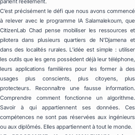
parlent réellement.
C’est précisément le défi que nous avons commencé
à relever avec le programme IA Salamalekoum, que
CitizenLab Chad pense mobiliser les ressources et
pilotera dans plusieurs quartiers de N’Djamena et
dans des localités rurales. L’idée est simple : utiliser
les outils que les gens possèdent déjà leur téléphone,
leurs applications familières pour les former à des
usages plus conscients, plus citoyens, plus
protecteurs. Reconnaître une fausse information.
Comprendre comment fonctionne un algorithme.
Savoir à qui appartiennent ses données. Ces
compétences ne sont pas réservées aux ingénieurs
ou aux diplômés. Elles appartiennent à tout le monde.