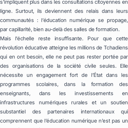
s’impliquent plus dans les consultations citoyennes en
ligne. Surtout, ils deviennent des relais dans leurs
communautés : l’éducation numérique se propage,
par capillarité, bien au-delà des salles de formation.
Mais l’échelle reste insuffisante. Pour que cette
révolution éducative atteigne les millions de Tchadien
qui en ont besoin, elle ne peut pas rester portée par
des organisations de la société civile seules. Elle
nécessite un engagement fort de l’État dans les
programmes scolaires, dans la formation des
enseignants, dans les investissements en
infrastructures numériques rurales et un soutien
substantiel des partenaires internationaux qui
comprennent que l’éducation numérique n’est pas un