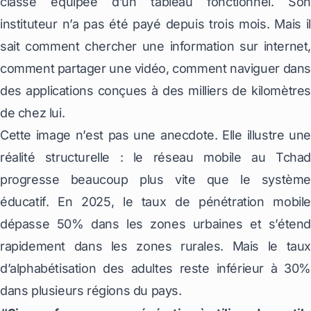
classe équipée d’un tableau fonctionnel. Son
instituteur n’a pas été payé depuis trois mois. Mais il
sait comment chercher une information sur internet,
comment partager une vidéo, comment naviguer dans
des applications conçues à des milliers de kilomètres
de chez lui.
Cette image n’est pas une anecdote. Elle illustre une
réalité structurelle : le réseau mobile au Tchad
progresse beaucoup plus vite que le système
éducatif. En 2025, le taux de pénétration mobile
dépasse 50% dans les zones urbaines et s’étend
rapidement dans les zones rurales. Mais le taux
d’alphabétisation des adultes reste inférieur à 30%
dans plusieurs régions du pays.