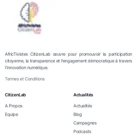
AfricTivistes CitizenLab œuvre pour promouvoir la participation
citoyenne, la transparence et l’engagement démocratique à travers
l’innovation numérique.
Termes et Conditions
CitizenLab
Actualités
A Propos
Actualités
Equipe
Blog
Campagnes
Podcasts