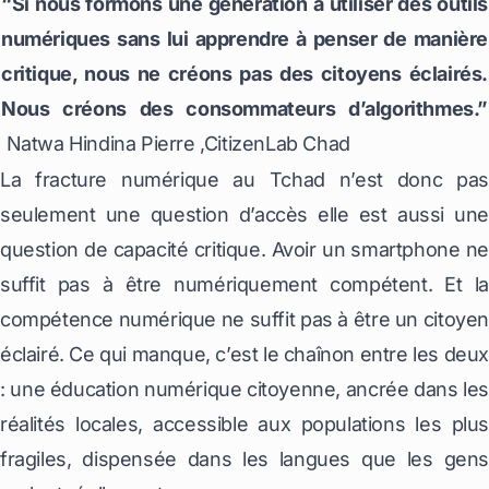
“Si nous formons une génération à utiliser des outils
numériques sans lui apprendre à penser de manière
critique, nous ne créons pas des citoyens éclairés.
Nous créons des consommateurs d’algorithmes.”
Natwa Hindina Pierre ,CitizenLab Chad
La fracture numérique au Tchad n’est donc pas
seulement une question d’accès elle est aussi une
question de capacité critique. Avoir un smartphone ne
suffit pas à être numériquement compétent. Et la
compétence numérique ne suffit pas à être un citoyen
éclairé. Ce qui manque, c’est le chaînon entre les deu
: une éducation numérique citoyenne, ancrée dans les
réalités locales, accessible aux populations les plus
fragiles, dispensée dans les langues que les gens