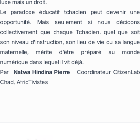
luxe mais un droit.
Le paradoxe éducatif tchadien peut devenir une
opportunité. Mais seulement si nous décidons
collectivement que chaque Tchadien, quel que soit
son niveau d’instruction, son lieu de vie ou sa langue
maternelle, mérite d’être préparé au monde
numérique dans lequel il vit déjà.
Par
Natwa Hindina Pierre
Coordinateur CitizenLa
Chad, AfricTivistes