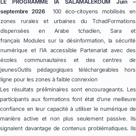
LE PROGRAMME IA SALAMALEKOUM Juin –
septembre 2026
100 éco-citoyens mobilisés en
zones rurales et urbaines du TchadFormations
dispensées en Arabe tchadien, Sara et
français Modules sur la désinformation, la sécurité
numérique et l’IA accessible Partenariat avec des
écoles communautaires et des centres de
jeunesOutils pédagogiques téléchargeables hors
ligne pour les zones à faible connexion
Les résultats préliminaires sont encourageants. Les
participants aux formations font état d’une meilleure
confiance en leur capacité à utiliser le numérique de
manière active et non plus seulement passive. Ils
signalent davantage de contenus problématiques. Ils