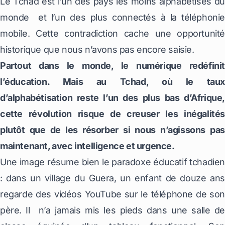
Le Tchad est l’un des pays les moins alphabétisés du
monde et l’un des plus connectés à la téléphonie
mobile. Cette contradiction cache une opportunité
historique que nous n’avons pas encore saisie.
Partout dans le monde, le numérique redéfinit
l’éducation. Mais au Tchad, où le taux
d’alphabétisation reste l’un des plus bas d’Afrique,
cette révolution risque de creuser les inégalités
plutôt que de les résorber si nous n’agissons pas
maintenant, avec intelligence et urgence.
Une image résume bien le paradoxe éducatif tchadien
: dans un village du Guera, un enfant de douze ans
regarde des vidéos YouTube sur le téléphone de son
père. Il n’a jamais mis les pieds dans une salle de