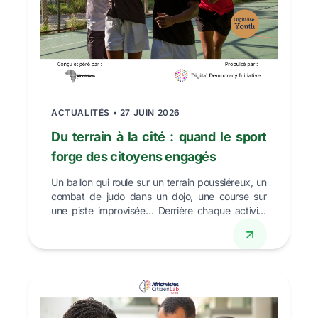
ACTUALITÉS • 27 JUIN 2026
Du terrain à la cité : quand le sport
forge des citoyens engagés
Un ballon qui roule sur un terrain poussiéreux, un
combat de judo dans un dojo, une course sur
une piste improvisée… Derrière chaque activité
sportive...