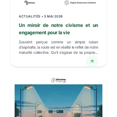
ACTUALITÉS • 5 MAI 2026
Un miroir de notre civisme et un
engagement pour la vie
Souvent perçue comme un simple ruban
d’asphalte, la route est en réalité le reflet de notre
maturité collective. Qu’il s’agisse de sa propreté
ou de l...