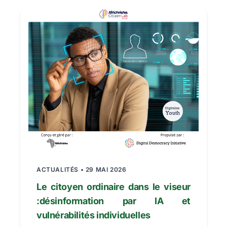
ACTUALITÉS • 29 MAI 2026
Le citoyen ordinaire dans le viseur
:désinformation par IA et
vulnérabilités individuelles