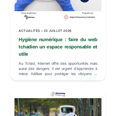
ACTUALITÉS • 23 JUILLET 2026
Hygiène numérique : faire du web
tchadien un espace responsable et
utile
Au Tchad, Internet offre des opportunités mais
aussi des dangers. Il est urgent d’apprendre à
mieux l’utiliser pour protéger les citoyens et
construir...