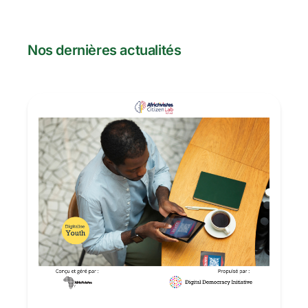
Nos dernières actualités