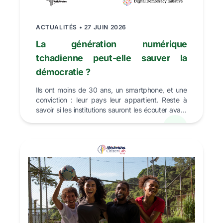
ACTUALITÉS • 27 JUIN 2026
La génération numérique
tchadienne peut-elle sauver la
démocratie ?
Ils ont moins de 30 ans, un smartphone, et une
conviction : leur pays leur appartient. Reste à
savoir si les institutions sauront les écouter avant
qu...