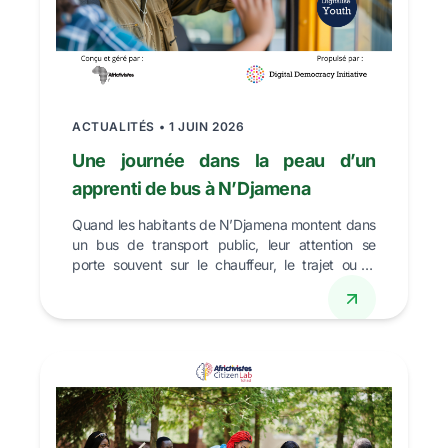
ACTUALITÉS • 1 JUIN 2026
Une journée dans la peau d’un
apprenti de bus à N’Djamena
Quand les habitants de N’Djamena montent dans
un bus de transport public, leur attention se
porte souvent sur le chauffeur, le trajet ou la
place qu’i...