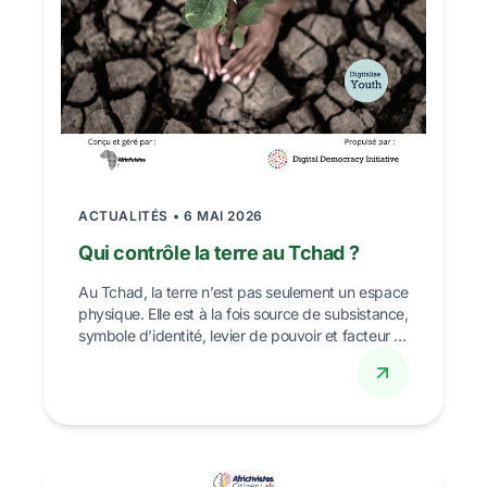
ACTUALITÉS • 6 MAI 2026
Qui contrôle la terre au Tchad ?
Au Tchad, la terre n’est pas seulement un espace
physique. Elle est à la fois source de subsistance,
symbole d’identité, levier de pouvoir et facteur ...