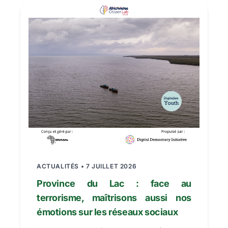
ACTUALITÉS • 7 JUILLET 2026
Province du Lac : face au
terrorisme, maîtrisons aussi nos
émotions sur les réseaux sociaux