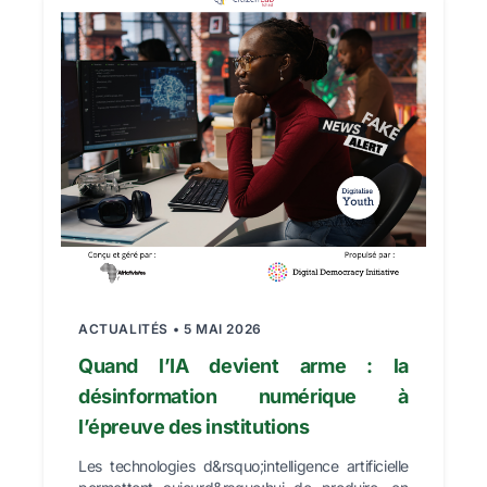
ACTUALITÉS • 5 MAI 2026
Quand l’IA devient arme : la
désinformation numérique à
l’épreuve des institutions
Les technologies d&rsquo;intelligence artificielle