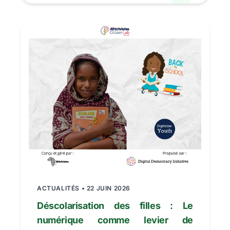
ACTUALITÉS • 22 JUIN 2026
Déscolarisation des filles : Le
numérique comme levier de