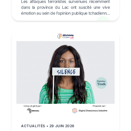
Les attaques terroristes survenues récemment
dans la province du Lac ont suscité une vive
émotion au sein de l’opinion publique tchadienne.
Tristesse,...
ACTUALITÉS • 29 JUIN 2026