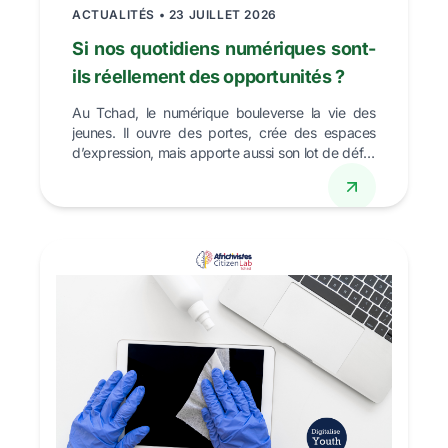
ACTUALITÉS • 23 JUILLET 2026
Si nos quotidiens numériques sont-
ils réellement des opportunités ?
Au Tchad, le numérique bouleverse la vie des
jeunes. Il ouvre des portes, crée des espaces
d’expression, mais apporte aussi son lot de défis.
Derrière...