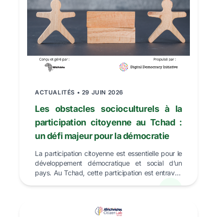
ACTUALITÉS • 29 JUIN 2026
Les obstacles socioculturels à la
participation citoyenne au Tchad :
un défi majeur pour la démocratie
La participation citoyenne est essentielle pour le
développement démocratique et social d’un
pays. Au Tchad, cette participation est entravée
par plus...