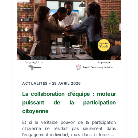
ACTUALITÉS • 29 AVRIL 2026
La collaboration d’équipe : moteur
puissant de la participation
citoyenne
Et si le véritable pouvoir de la participation
citoyenne ne résidait pas seulement dans
l’engagement individuel, mais dans la force du