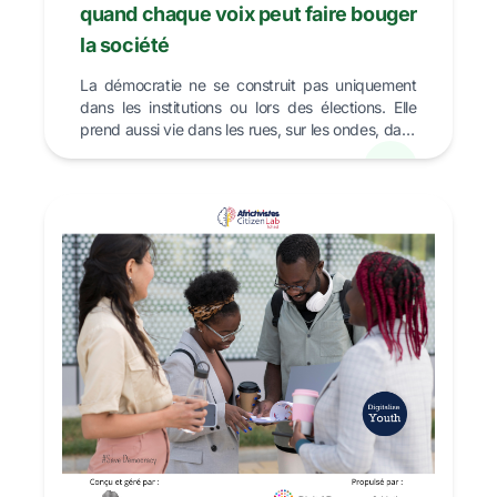
quand chaque voix peut faire bouger
la société
La démocratie ne se construit pas uniquement
dans les institutions ou lors des élections. Elle
prend aussi vie dans les rues, sur les ondes, dans
les ...