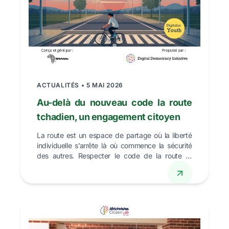
ACTUALITÉS • 5 MAI 2026
Au-delà du nouveau code la route
tchadien, un engagement citoyen
La route est un espace de partage où la liberté
individuelle s’arrête là où commence la sécurité
des autres. Respecter le code de la route et
limiter ...