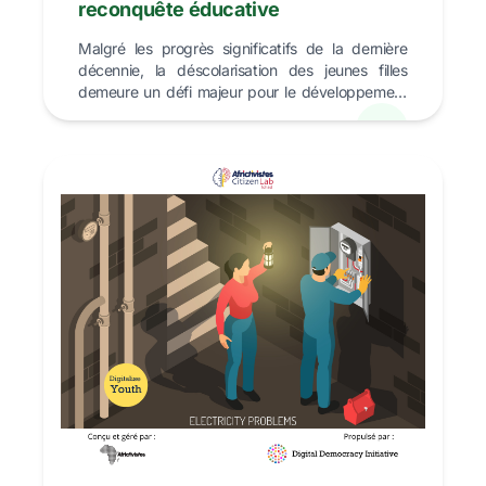
reconquête éducative
Malgré les progrès significatifs de la dernière
décennie, la déscolarisation des jeunes filles
demeure un défi majeur pour le développement
du contine...