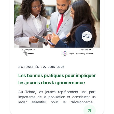
ACTUALITÉS • 27 JUIN 2026
Les bonnes pratiques pour impliquer
les jeunes dans la gouvernance
Au Tchad, les jeunes représentent une part
importante de la population et constituent un
levier essentiel pour le développement
démocratique du pays. ...