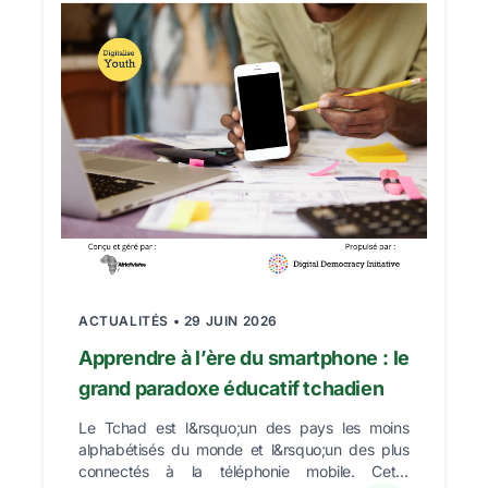
ACTUALITÉS • 29 JUIN 2026
Apprendre à l’ère du smartphone : le
grand paradoxe éducatif tchadien
Le Tchad est l&rsquo;un des pays les moins
alphabétisés du monde et l&rsquo;un des plus
connectés à la téléphonie mobile. Cette