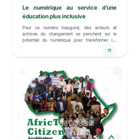
Le numérique au service d’une
éducation plus inclusive
Pour ce numéro inaugural, des acteurs et
actrices du changement se penchent sur le
potentiel du numérique pour transformer les
systèmes éducatifs et r...