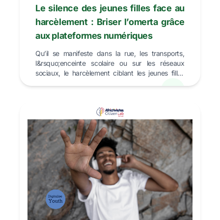
Le silence des jeunes filles face au
harcèlement : Briser l’omerta grâce
aux plateformes numériques
Qu’il se manifeste dans la rue, les transports,
l&rsquo;enceinte scolaire ou sur les réseaux
sociaux, le harcèlement ciblant les jeunes filles
demeure...