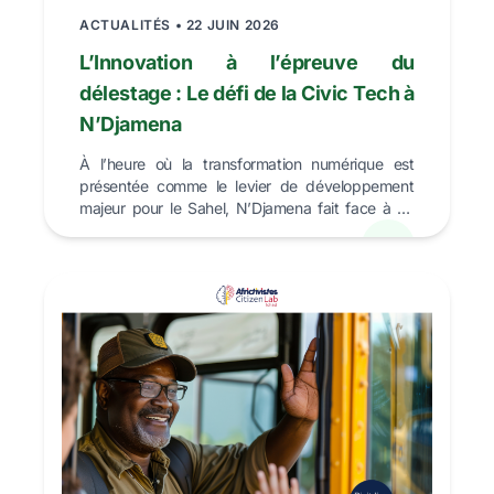
ACTUALITÉS • 22 JUIN 2026
L’Innovation à l’épreuve du
délestage : Le défi de la Civic Tech à
N’Djamena
À l’heure où la transformation numérique est
présentée comme le levier de développement
majeur pour le Sahel, N’Djamena fait face à un
paradoxe de tai...