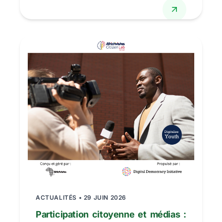
contradiction cache u...
ACTUALITÉS • 29 JUIN 2026
Participation citoyenne et médias :