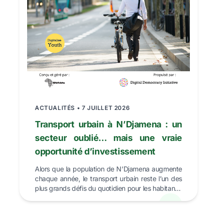
ACTUALITÉS • 7 JUILLET 2026
Transport urbain à N’Djamena : un
secteur oublié… mais une vraie
opportunité d’investissement
Alors que la population de N’Djamena augmente
chaque année, le transport urbain reste l’un des
plus grands défis du quotidien pour les habitants.
Bus ...