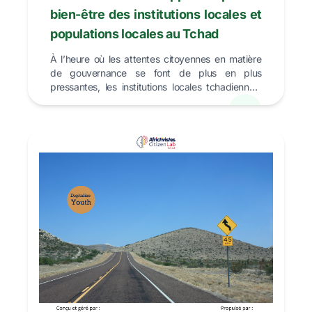
bien-être des institutions locales et
populations locales au Tchad
À l’heure où les attentes citoyennes en matière
de gouvernance se font de plus en plus
pressantes, les institutions locales tchadiennes,
en l’occurren...