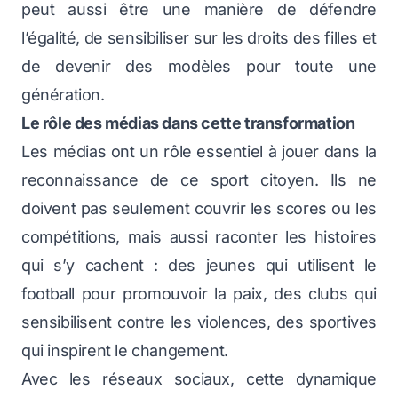
peut aussi être une manière de défendre
l’égalité, de sensibiliser sur les droits des filles et
de devenir des modèles pour toute une
génération.
Le rôle des médias dans cette transformation
Les médias ont un rôle essentiel à jouer dans la
reconnaissance de ce sport citoyen. Ils ne
doivent pas seulement couvrir les scores ou les
compétitions, mais aussi raconter les histoires
qui s’y cachent : des jeunes qui utilisent le
football pour promouvoir la paix, des clubs qui
sensibilisent contre les violences, des sportives
qui inspirent le changement.
Avec les réseaux sociaux, cette dynamique