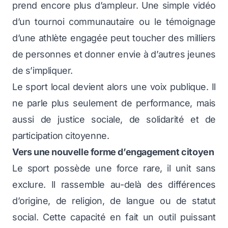
prend encore plus d’ampleur. Une simple vidéo
d’un tournoi communautaire ou le témoignage
d’une athlète engagée peut toucher des milliers
de personnes et donner envie à d’autres jeunes
de s’impliquer.
Le sport local devient alors une voix publique. Il
ne parle plus seulement de performance, mais
aussi de justice sociale, de solidarité et de
participation citoyenne.
Vers une nouvelle forme d’engagement citoyen
Le sport possède une force rare, il unit sans
exclure. Il rassemble au-delà des différences
d’origine, de religion, de langue ou de statut
social. Cette capacité en fait un outil puissant