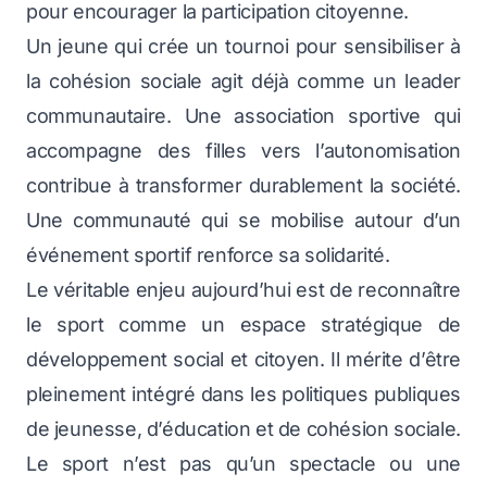
pour encourager la participation citoyenne.
Un jeune qui crée un tournoi pour sensibiliser à
la cohésion sociale agit déjà comme un leader
communautaire. Une association sportive qui
accompagne des filles vers l’autonomisation
contribue à transformer durablement la société.
Une communauté qui se mobilise autour d’un
événement sportif renforce sa solidarité.
Le véritable enjeu aujourd’hui est de reconnaître
le sport comme un espace stratégique de
développement social et citoyen. Il mérite d’être
pleinement intégré dans les politiques publiques
de jeunesse, d’éducation et de cohésion sociale.
Le sport n’est pas qu’un spectacle ou une