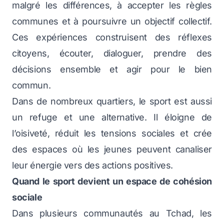
malgré les différences, à accepter les règles
communes et à poursuivre un objectif collectif.
Ces expériences construisent des réflexes
citoyens, écouter, dialoguer, prendre des
décisions ensemble et agir pour le bien
commun.
Dans de nombreux quartiers, le sport est aussi
un refuge et une alternative. Il éloigne de
l’oisiveté, réduit les tensions sociales et crée
des espaces où les jeunes peuvent canaliser
leur énergie vers des actions positives.
Quand le sport devient un espace de cohésion
sociale
Dans plusieurs communautés au Tchad, les