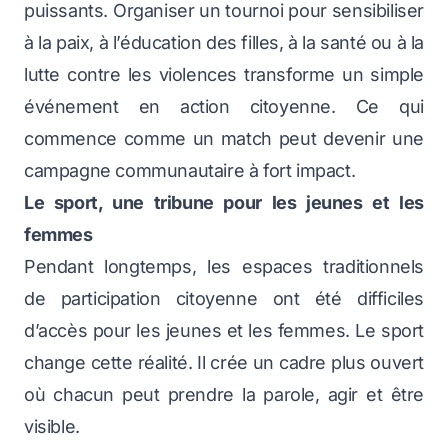
puissants. Organiser un tournoi pour sensibiliser
à la paix, à l’éducation des filles, à la santé ou à la
lutte contre les violences transforme un simple
événement en action citoyenne. Ce qui
commence comme un match peut devenir une
campagne communautaire à fort impact.
Le sport, une tribune pour les jeunes et les
femmes
Pendant longtemps, les espaces traditionnels
de participation citoyenne ont été difficiles
d’accès pour les jeunes et les femmes. Le sport
change cette réalité. Il crée un cadre plus ouvert
où chacun peut prendre la parole, agir et être
visible.