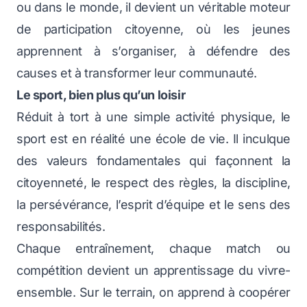
ou dans le monde, il devient un véritable moteur
de participation citoyenne, où les jeunes
apprennent à s’organiser, à défendre des
causes et à transformer leur communauté.
Le sport, bien plus qu’un loisir
Réduit à tort à une simple activité physique, le
sport est en réalité une école de vie. Il inculque
des valeurs fondamentales qui façonnent la
citoyenneté, le respect des règles, la discipline,
la persévérance, l’esprit d’équipe et le sens des
responsabilités.
Chaque entraînement, chaque match ou
compétition devient un apprentissage du vivre-
ensemble. Sur le terrain, on apprend à coopérer