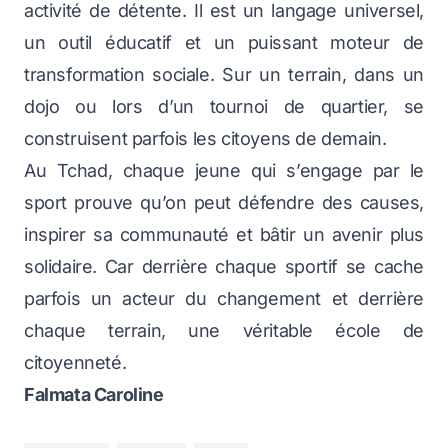
activité de détente. Il est un langage universel,
un outil éducatif et un puissant moteur de
transformation sociale. Sur un terrain, dans un
dojo ou lors d’un tournoi de quartier, se
construisent parfois les citoyens de demain.
Au Tchad, chaque jeune qui s’engage par le
sport prouve qu’on peut défendre des causes,
inspirer sa communauté et bâtir un avenir plus
solidaire. Car derrière chaque sportif se cache
parfois un acteur du changement et derrière
chaque terrain, une véritable école de
citoyenneté.
Falmata Caroline