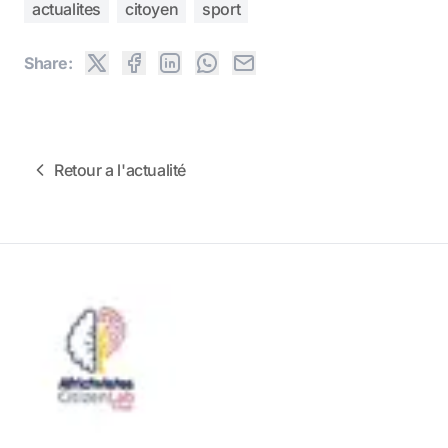
actualites
citoyen
sport
Share:
Retour a l'actualité