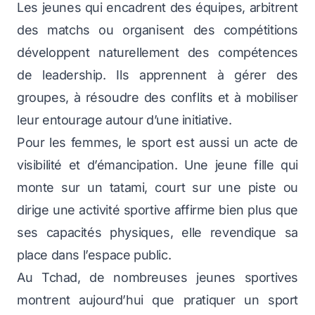
Les jeunes qui encadrent des équipes, arbitrent
des matchs ou organisent des compétitions
développent naturellement des compétences
de leadership. Ils apprennent à gérer des
groupes, à résoudre des conflits et à mobiliser
leur entourage autour d’une initiative.
Pour les femmes, le sport est aussi un acte de
visibilité et d’émancipation. Une jeune fille qui
monte sur un tatami, court sur une piste ou
dirige une activité sportive affirme bien plus que
ses capacités physiques, elle revendique sa
place dans l’espace public.
Au Tchad, de nombreuses jeunes sportives
montrent aujourd’hui que pratiquer un sport