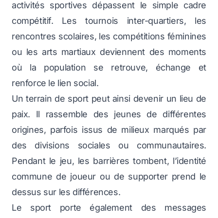
activités sportives dépassent le simple cadre
compétitif. Les tournois inter-quartiers, les
rencontres scolaires, les compétitions féminines
ou les arts martiaux deviennent des moments
où la population se retrouve, échange et
renforce le lien social.
Un terrain de sport peut ainsi devenir un lieu de
paix. Il rassemble des jeunes de différentes
origines, parfois issus de milieux marqués par
des divisions sociales ou communautaires.
Pendant le jeu, les barrières tombent, l’identité
commune de joueur ou de supporter prend le
dessus sur les différences.
Le sport porte également des messages