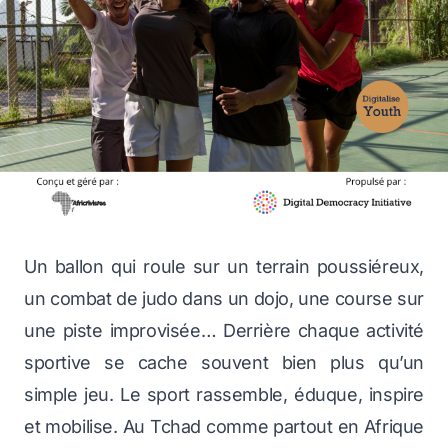
Un ballon qui roule sur un terrain poussiéreux,
un combat de judo dans un dojo, une course sur
une piste improvisée… Derrière chaque activité
sportive se cache souvent bien plus qu’un
simple jeu. Le sport rassemble, éduque, inspire
et mobilise. Au Tchad comme partout en Afrique